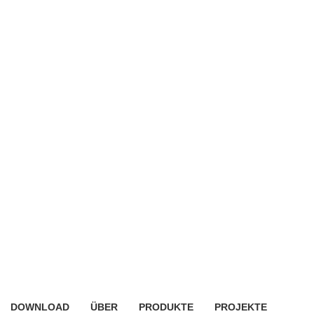
DOWNLOAD
ÜBER
PRODUKTE
PROJEKTE