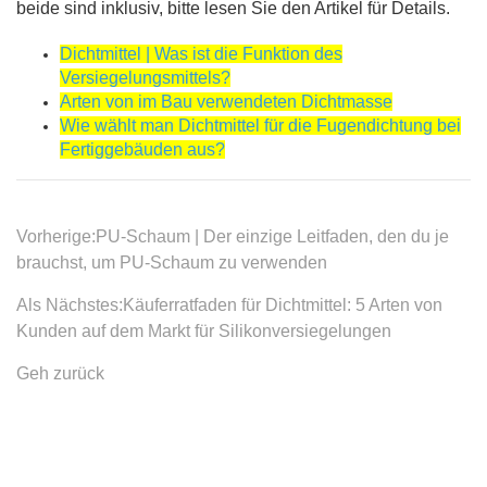
Vorherige:
PU-Schaum | Der einzige Leitfaden, den du je
brauchst, um PU-Schaum zu verwenden
Als Nächstes:
Käuferratfaden für Dichtmittel: 5 Arten von
Kunden auf dem Markt für Silikonversiegelungen
Geh zurück