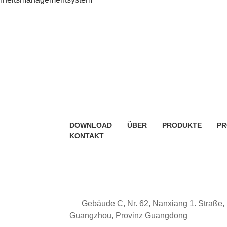
DOWNLOAD
ÜBER
PRODUKTE
PR
KONTAKT
Gebäude C, Nr. 62, Nanxiang 1. Straße,
Guangzhou, Provinz Guangdong