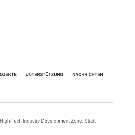
OJEKTE
UNTERSTÜTZUNG
NACHRICHTEN
 High-Tech Industry Development Zone, Stadt