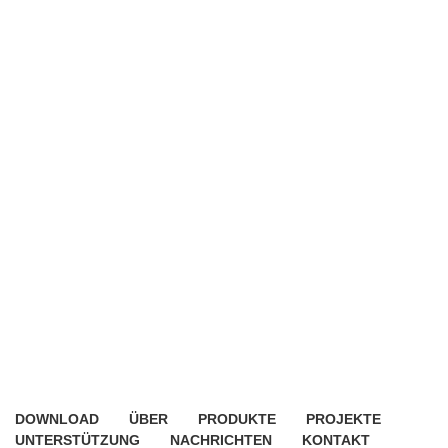
DOWNLOAD
ÜBER
PRODUKTE
PROJEKTE
UNTERSTÜTZUNG
NACHRICHTEN
KONTAKT