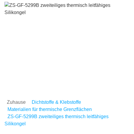
ZS-GF-5299B zweiteilige
thermisch leitfähiges
Silikongel
Zuhause
Dichtstoffe & Klebstoffe
Materialien für thermische Grenzflächen
ZS-GF-5299B zweiteiliges thermisch leitfähiges
Silikongel