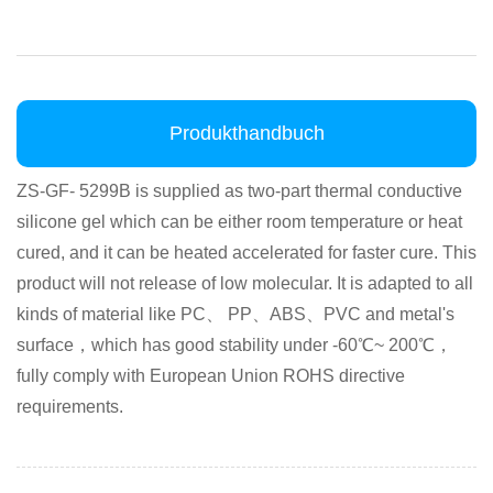
Produkthandbuch
ZS-GF- 5299B is supplied as two-part thermal conductive
silicone gel which can be either room temperature or heat
cured, and it can be heated accelerated for faster cure. This
product will not release of low molecular. It is adapted to all
kinds of material like PC、 PP、ABS、PVC and metal's
surface，which has good stability under -60℃~ 200℃，
fully comply with European Union ROHS directive
requirements.