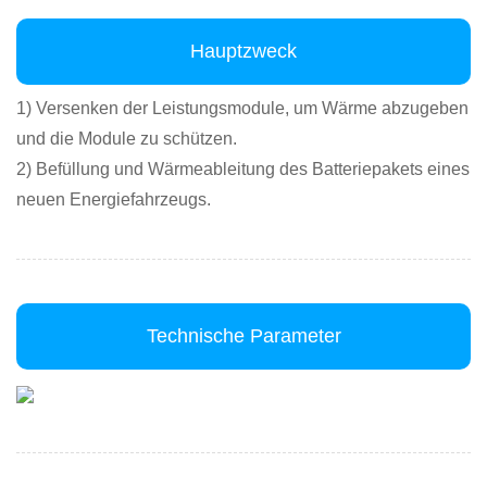
Hauptzweck
1) Versenken der Leistungsmodule, um Wärme abzugeben
und die Module zu schützen.
2) Befüllung und Wärmeableitung des Batteriepakets eines
neuen Energiefahrzeugs.
Technische Parameter