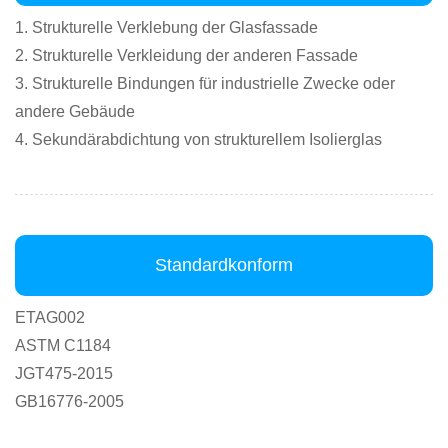
1. Strukturelle Verklebung der Glasfassade
2. Strukturelle Verkleidung der anderen Fassade
3. Strukturelle Bindungen für industrielle Zwecke oder
andere Gebäude
4. Sekundärabdichtung von strukturellem Isolierglas
Standardkonform
ETAG002
ASTM C1184
JGT475-2015
GB16776-2005