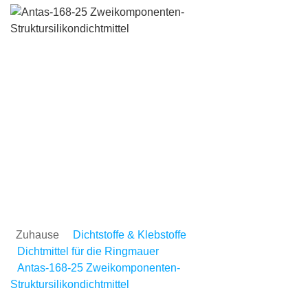
Antas-168-25
Zweikomponenten-
Struktursilikondichtmittel
Zuhause
Dichtstoffe & Klebstoffe
Dichtmittel für die Ringmauer
Antas-168-25 Zweikomponenten-
Struktursilikondichtmittel