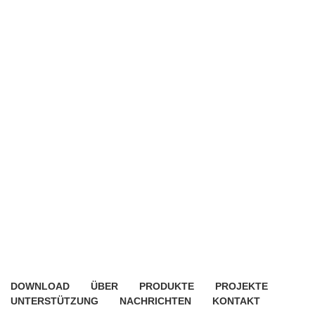
DOWNLOAD
ÜBER
PRODUKTE
PROJEKTE
UNTERSTÜTZUNG
NACHRICHTEN
KONTAKT