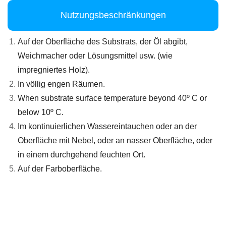
Nutzungsbeschränkungen
Auf der Oberfläche des Substrats, der Öl abgibt,
Weichmacher oder Lösungsmittel usw. (wie
impregniertes Holz).
In völlig engen Räumen.
When substrate surface temperature beyond 40º C or
below 10º C.
Im kontinuierlichen Wassereintauchen oder an der
Oberfläche mit Nebel, oder an nasser Oberfläche, oder
in einem durchgehend feuchten Ort.
Auf der Farboberfläche.