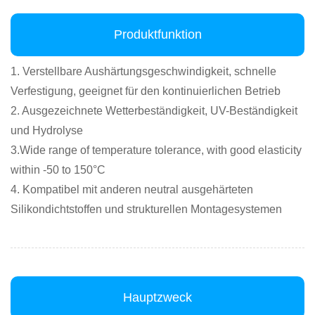
Produktfunktion
1. Verstellbare Aushärtungsgeschwindigkeit, schnelle
Verfestigung, geeignet für den kontinuierlichen Betrieb
2. Ausgezeichnete Wetterbeständigkeit, UV-Beständigkeit
und Hydrolyse
3.Wide range of temperature tolerance, with good elasticity
within -50 to 150°C
4. Kompatibel mit anderen neutral ausgehärteten
Silikondichtstoffen und strukturellen Montagesystemen
Hauptzweck