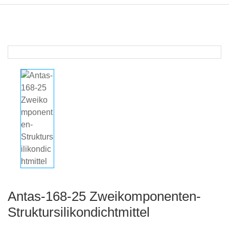
Antas-168-25 Zweikomponenten-
Struktursilikondichtmittel