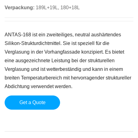
Verpackung:
189L+19L, 180+18L
ANTAS-168 ist ein zweiteiliges, neutral aushärtendes
Silikon-Strukturdichtmittel. Sie ist speziell für die
Verglasung in der Vorhangfassade konzipiert. Es bietet
eine ausgezeichnete Leistung bei der strukturellen
Verglasung und ist wetterbeständig und kann in einem
breiten Temperaturbereich mit hervorragender struktureller
Abdichtung verwendet werden.
Get a Quote